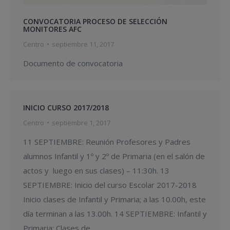
CONVOCATORIA PROCESO DE SELECCIÓN
MONITORES AFC
Centro
septiembre 11, 2017
Documento de convocatoria
INICIO CURSO 2017/2018
Centro
septiembre 1, 2017
11 SEPTIEMBRE: Reunión Profesores y Padres
alumnos Infantil y 1º y 2º de Primaria (en el salón de
actos y luego en sus clases) – 11:30h. 13
SEPTIEMBRE: Inicio del curso Escolar 2017-2018
Inicio clases de Infantil y Primaria; a las 10.00h, este
día terminan a las 13.00h. 14 SEPTIEMBRE: Infantil y
Primaria: Clases de…