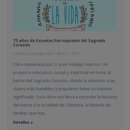
75 años de Escuelas Parroquiales del Sagrado
Corazón
Centro
,
Uncategorized
abril 21, 2017
Obra impulsada por D. José Hidalgo Marcos. Un
proyecto educativo, social y espiritual en torno al
barrio del Sagrado Corazón, donde la atención a las
clases más humildes y populares tiene su máximo
significado. Esta obra nos lleva a recordar la historia
del barrio y la localidad de Olivenza, la historia de
familias que han…
Detalles