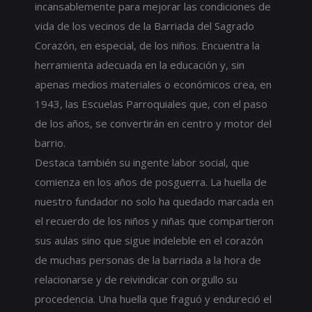
incansablemente para mejorar las condiciones de
vida de los vecinos de la Barriada del Sagrado
Corazón, en especial, de los niños. Encuentra la
herramienta adecuada en la educación y, sin
apenas medios materiales o económicos crea, en
1943, las Escuelas Parroquiales que, con el paso
de los años, se convertirán en centro y motor del
barrio.
Destaca también su ingente labor social, que
comienza en los años de posguerra. La huella de
nuestro fundador no solo ha quedado marcada en
el recuerdo de los niños y niñas que compartieron
sus aulas sino que sigue indeleble en el corazón
de muchas personas de la barriada a la hora de
relacionarse y de reivindicar con orgullo su
procedencia. Una huella que fraguó y endureció el