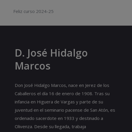
Feliz curso 2024-25
D. José Hidalgo
Marcos
Don José Hidalgo Marcos, nace en Jerez de los
Caballeros el día 16 de enero de 1908. Tras su
infancia en Higuera de Vargas y parte de su
juventud en el seminario pacense de San Atón, es
ordenado sacerdote en 1933 y destinado a
Olivenza. Desde su llegada, trabaja