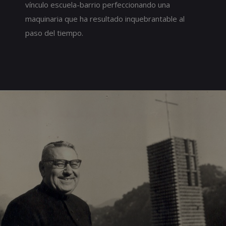
vínculo escuela-barrio perfeccionando una
maquinaria que ha resultado inquebrantable al
paso del tiempo.