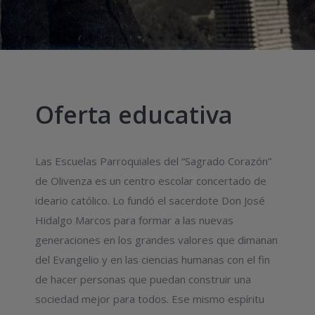
Oferta educativa
Las Escuelas Parroquiales del “Sagrado Corazón”
de Olivenza es un centro escolar concertado de
ideario católico. Lo fundó el sacerdote Don José
Hidalgo Marcos para formar a las nuevas
generaciones en los grandes valores que dimanan
del Evangelio y en las ciencias humanas con el fin
de hacer personas que puedan construir una
sociedad mejor para todos. Ese mismo espíritu