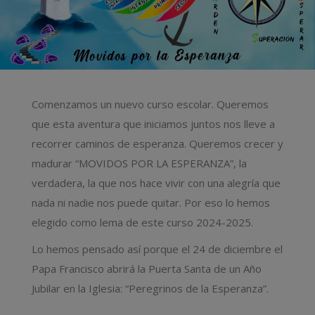
Comenzamos un nuevo curso escolar. Queremos
que esta aventura que iniciamos juntos nos lleve a
recorrer caminos de esperanza. Queremos crecer y
madurar “MOVIDOS POR LA ESPERANZA”, la
verdadera, la que nos hace vivir con una alegría que
nada ni nadie nos puede quitar. Por eso lo hemos
elegido como lema de este curso 2024-2025.
Lo hemos pensado así porque el 24 de diciembre el
Papa Francisco abrirá la Puerta Santa de un Año
Jubilar en la Iglesia: “Peregrinos de la Esperanza”.