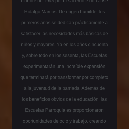
octubre de 1943 por el sacerdote don José
Hidalgo Marcos. De origen humilde, los
primeros años se dedican prácticamente a
satisfacer las necesidades más básicas de
niños y mayores. Ya en los años cincuenta
y, sobre todo en los sesenta, las Escuelas
experimentarán una increíble expansión
que terminará por transformar por completo
a la juventud de la barriada. Además de
los beneficios obvios de la educación, las
Escuelas Parroquiales proporcionaron
oportunidades de ocio y trabajo, creando