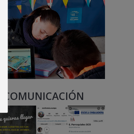
R COMUNICACIÓN