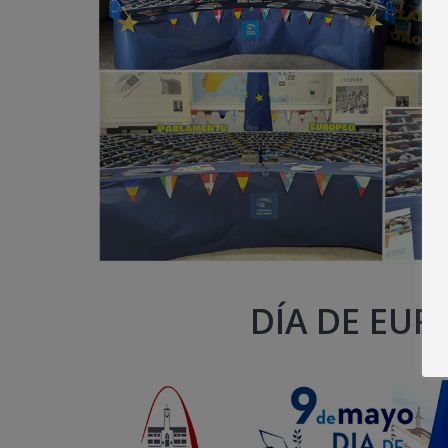
DÍA DE EUR