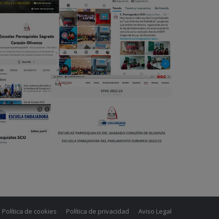
Política de cookies
Política de privacidad
Aviso Legal