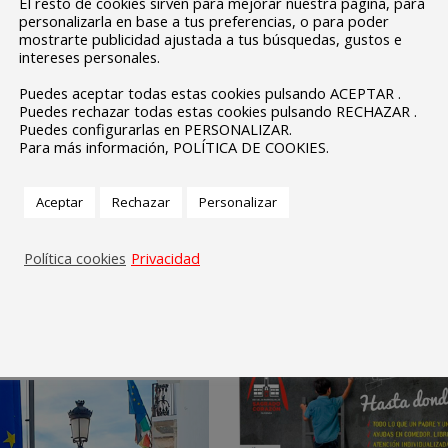
El resto de cookies sirven para mejorar nuestra página, para
personalizarla en base a tus preferencias, o para poder
mostrarte publicidad ajustada a tus búsquedas, gustos e
intereses personales.
Puedes aceptar todas estas cookies pulsando ACEPTAR .
Puedes rechazar todas estas cookies pulsando RECHAZAR .
Puedes configurarlas en PERSONALIZAR.
Para más información, POLÍTICA DE COOKIES.
Aceptar
Rechazar
Personalizar
Política cookies
Privacidad
OPA
DOSSIE