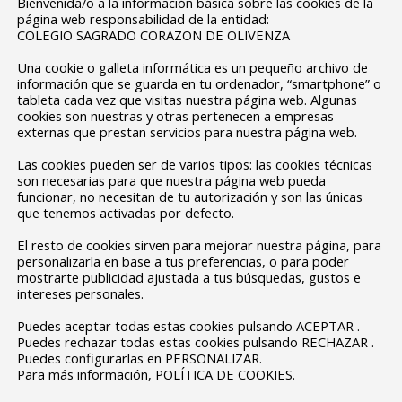
Bienvenida/o a la información básica sobre las cookies de la
página web responsabilidad de la entidad:
COLEGIO SAGRADO CORAZON DE OLIVENZA
Una cookie o galleta informática es un pequeño archivo de
información que se guarda en tu ordenador, “smartphone” o
tableta cada vez que visitas nuestra página web. Algunas
cookies son nuestras y otras pertenecen a empresas
externas que prestan servicios para nuestra página web.
Las cookies pueden ser de varios tipos: las cookies técnicas
son necesarias para que nuestra página web pueda
funcionar, no necesitan de tu autorización y son las únicas
que tenemos activadas por defecto.
El resto de cookies sirven para mejorar nuestra página, para
personalizarla en base a tus preferencias, o para poder
mostrarte publicidad ajustada a tus búsquedas, gustos e
intereses personales.
Puedes aceptar todas estas cookies pulsando ACEPTAR .
Puedes rechazar todas estas cookies pulsando RECHAZAR .
Puedes configurarlas en PERSONALIZAR.
Para más información, POLÍTICA DE COOKIES.