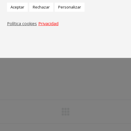
Aceptar
Rechazar
Personalizar
Política cookies
Privacidad