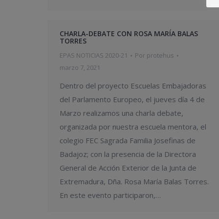
CHARLA-DEBATE CON ROSA MARÍA BALAS
TORRES
EPAS NOTICIAS 2020-21
Por
protehus
marzo 7, 2021
Dentro del proyecto Escuelas Embajadoras
del Parlamento Europeo, el jueves día 4 de
Marzo realizamos una charla debate,
organizada por nuestra escuela mentora, el
colegio FEC Sagrada Familia Josefinas de
Badajoz; con la presencia de la Directora
General de Acción Exterior de la Junta de
Extremadura, Dña. Rosa María Balas Torres.
En este evento participaron,…