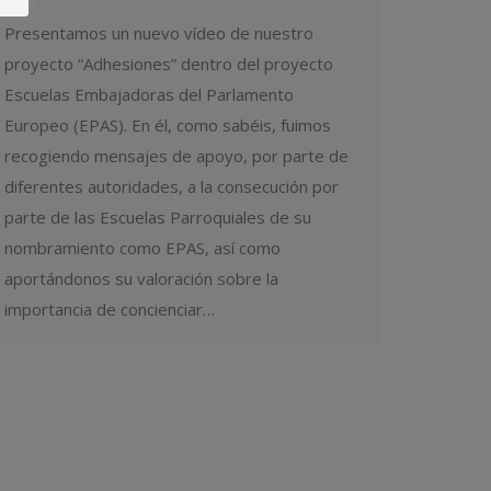
Presentamos un nuevo vídeo de nuestro
proyecto “Adhesiones” dentro del proyecto
Escuelas Embajadoras del Parlamento
Europeo (EPAS). En él, como sabéis, fuimos
recogiendo mensajes de apoyo, por parte de
diferentes autoridades, a la consecución por
parte de las Escuelas Parroquiales de su
nombramiento como EPAS, así como
aportándonos su valoración sobre la
importancia de concienciar…