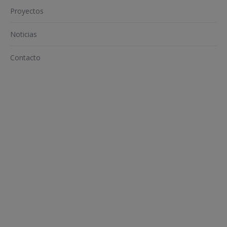
Proyectos
Noticias
Contacto