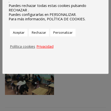
.
Puedes rechazar todas estas cookies pulsando
RECHAZAR .
Puedes configurarlas en PERSONALIZAR.
Para más información, POLÍTICA DE COOKIES.
Aceptar
Rechazar
Personalizar
Política cookies
Privacidad