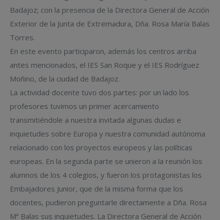
Badajoz; con la presencia de la Directora General de Acción
Exterior de la Junta de Extremadura, Dña. Rosa María Balas
Torres.
En este evento participaron, además los centros arriba
antes mencionados, el IES San Roque y el IES Rodríguez
Moñino, de la ciudad de Badajoz.
La actividad docente tuvo dos partes: por un lado los
profesores tuvimos un primer acercamiento
transmitiéndole a nuestra invitada algunas dudas e
inquietudes sobre Europa y nuestra comunidad autónoma
relacionado con los proyectos europeos y las políticas
europeas. En la segunda parte se unieron a la reunión los
alumnos de los 4 colegios, y fueron los protagonistas los
Embajadores Junior, que de la misma forma que los
docentes, pudieron preguntarle directamente a Dña. Rosa
Mª Balas sus inquietudes. La Directora General de Acción