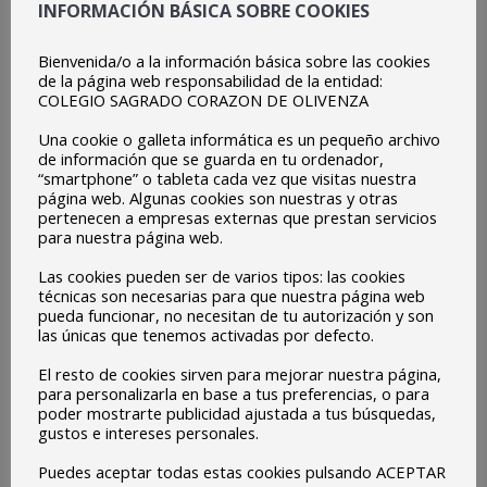
INFORMACIÓN BÁSICA SOBRE COOKIES
Bienvenida/o a la información básica sobre las cookies
de la página web responsabilidad de la entidad:
COLEGIO SAGRADO CORAZON DE OLIVENZA
Una cookie o galleta informática es un pequeño archivo
de información que se guarda en tu ordenador,
“smartphone” o tableta cada vez que visitas nuestra
página web. Algunas cookies son nuestras y otras
pertenecen a empresas externas que prestan servicios
para nuestra página web.
Las cookies pueden ser de varios tipos: las cookies
técnicas son necesarias para que nuestra página web
pueda funcionar, no necesitan de tu autorización y son
las únicas que tenemos activadas por defecto.
El resto de cookies sirven para mejorar nuestra página,
para personalizarla en base a tus preferencias, o para
poder mostrarte publicidad ajustada a tus búsquedas,
gustos e intereses personales.
Puedes aceptar todas estas cookies pulsando ACEPTAR