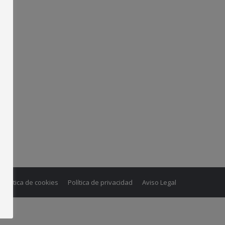
Política de cookies
Política de privacidad
Aviso Legal