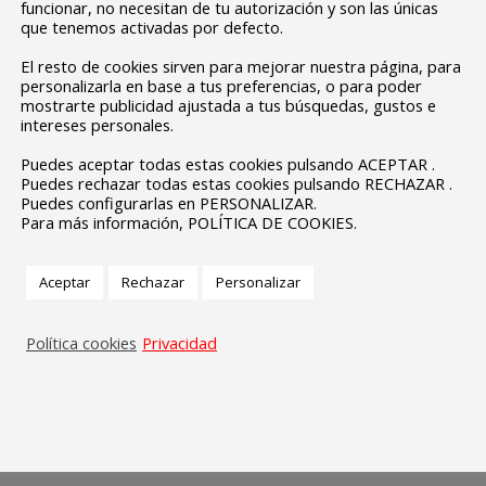
funcionar, no necesitan de tu autorización y son las únicas
que tenemos activadas por defecto.
El resto de cookies sirven para mejorar nuestra página, para
personalizarla en base a tus preferencias, o para poder
mostrarte publicidad ajustada a tus búsquedas, gustos e
intereses personales.
Puedes aceptar todas estas cookies pulsando ACEPTAR .
Puedes rechazar todas estas cookies pulsando RECHAZAR .
Puedes configurarlas en PERSONALIZAR.
Para más información, POLÍTICA DE COOKIES.
Aceptar
Rechazar
Personalizar
Política cookies
Privacidad