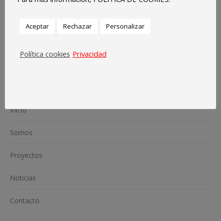
Aceptar
Rechazar
Personalizar
Política cookies
Privacidad
Inicio
Somos
Proyectos
Noticias
Contacto