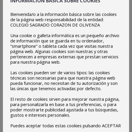
INFORMACIÓN BÁSICA SOBRE COOKIES
Bienvenida/o a la información básica sobre las cookies
de la página web responsabilidad de la entidad:
COLEGIO SAGRADO CORAZON DE OLIVENZA
Una cookie o galleta informática es un pequeño archivo
de información que se guarda en tu ordenador,
“smartphone” o tableta cada vez que visitas nuestra
página web. Algunas cookies son nuestras y otras
pertenecen a empresas externas que prestan servicios
para nuestra página web.
Las cookies pueden ser de varios tipos: las cookies
técnicas son necesarias para que nuestra página web
pueda funcionar, no necesitan de tu autorización y son
las únicas que tenemos activadas por defecto.
El resto de cookies sirven para mejorar nuestra página,
para personalizarla en base a tus preferencias, o para
Inicio
poder mostrarte publicidad ajustada a tus búsquedas,
gustos e intereses personales.
Somos
Puedes aceptar todas estas cookies pulsando ACEPTAR
.