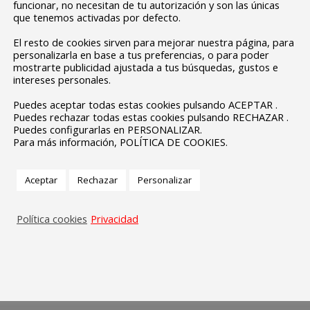
funcionar, no necesitan de tu autorización y son las únicas
que tenemos activadas por defecto.
El resto de cookies sirven para mejorar nuestra página, para
personalizarla en base a tus preferencias, o para poder
mostrarte publicidad ajustada a tus búsquedas, gustos e
intereses personales.
Puedes aceptar todas estas cookies pulsando ACEPTAR .
Puedes rechazar todas estas cookies pulsando RECHAZAR .
Puedes configurarlas en PERSONALIZAR.
Para más información, POLÍTICA DE COOKIES.
Aceptar
Rechazar
Personalizar
Política cookies
Privacidad