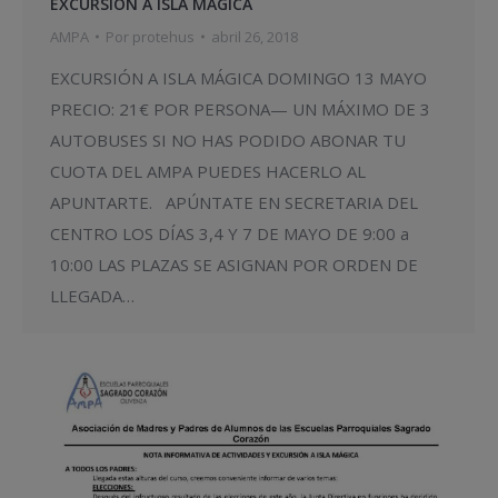
EXCURSIÓN A ISLA MÁGICA
AMPA
Por
protehus
abril 26, 2018
EXCURSIÓN A ISLA MÁGICA DOMINGO 13 MAYO
PRECIO: 21€ POR PERSONA— UN MÁXIMO DE 3
AUTOBUSES SI NO HAS PODIDO ABONAR TU
CUOTA DEL AMPA PUEDES HACERLO AL
APUNTARTE. APÚNTATE EN SECRETARIA DEL
CENTRO LOS DÍAS 3,4 Y 7 DE MAYO DE 9:00 a
10:00 LAS PLAZAS SE ASIGNAN POR ORDEN DE
LLEGADA…