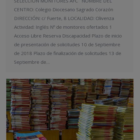
SELECCIÓN MONITORES AFC NOMBRE DEL
CENTRO: Colegio Diocesano Sagrado Corazón
DIRECCIÓN: c/ Fuerte, 8 LOCALIDAD: Olivenza
Actividad: Inglés Nº de monitores ofertados 1
Acceso Libre Reserva Discapacidad Plazo de inicio
de presentación de solicitudes 10 de Septiembre
de 2018 Plazo de finalización de solicitudes 13 de
Septiembre de…