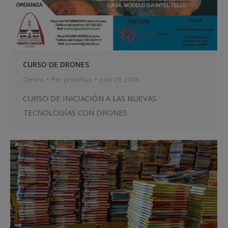
CURSO DE DRONES
Centro
Por
protehus
julio 29, 2018
CURSO DE INICIACIÓN A LAS NUEVAS
TECNOLOGÍAS CON DRONES