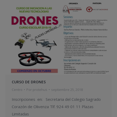
CURSO DE DRONES
Centro
Por
protehus
septiembre 25, 2018
Inscripciones en: Secretaria del Colegio Sagrado
Corazón de Olivenza Tlf. 924 49 01 11 Plazas
Limitadas