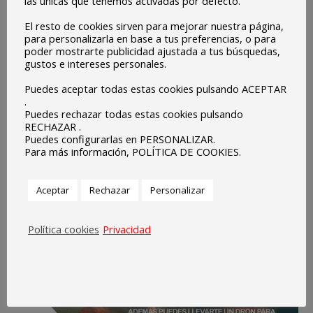
las únicas que tenemos activadas por defecto.
El resto de cookies sirven para mejorar nuestra página,
para personalizarla en base a tus preferencias, o para
poder mostrarte publicidad ajustada a tus búsquedas,
gustos e intereses personales.
Puedes aceptar todas estas cookies pulsando ACEPTAR
.
Puedes rechazar todas estas cookies pulsando
RECHAZAR .
Puedes configurarlas en PERSONALIZAR.
Para más información, POLÍTICA DE COOKIES.
Aceptar
Rechazar
Personalizar
Política cookies
Privacidad