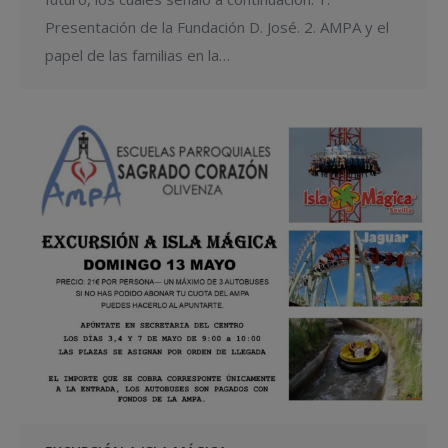
Presentación de la Fundación D. José. 2. AMPA y el
papel de las familias en la…