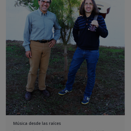
Música desde las raíces