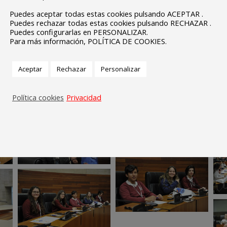
Puedes aceptar todas estas cookies pulsando ACEPTAR .
Puedes rechazar todas estas cookies pulsando RECHAZAR .
Puedes configurarlas en PERSONALIZAR.
Para más información, POLÍTICA DE COOKIES.
Aceptar
Rechazar
Personalizar
Política cookies
Privacidad