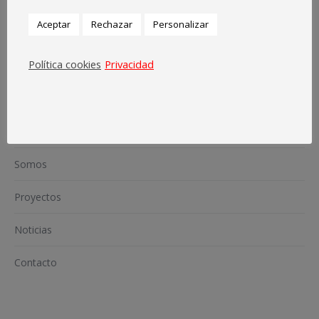
Aceptar
Rechazar
Personalizar
Política cookies
Privacidad
Inicio
Somos
Proyectos
Noticias
Contacto