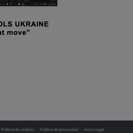
Política de cookies
Política de privacidad
Aviso Legal