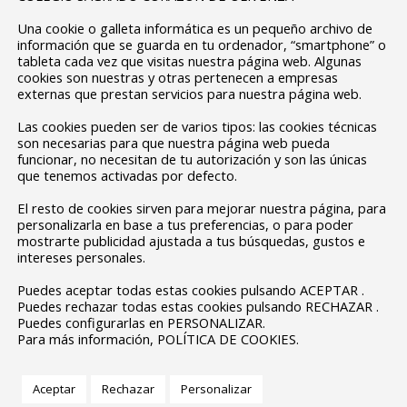
Una cookie o galleta informática es un pequeño archivo de
información que se guarda en tu ordenador, “smartphone” o
tableta cada vez que visitas nuestra página web. Algunas
cookies son nuestras y otras pertenecen a empresas
externas que prestan servicios para nuestra página web.
Las cookies pueden ser de varios tipos: las cookies técnicas
son necesarias para que nuestra página web pueda
funcionar, no necesitan de tu autorización y son las únicas
que tenemos activadas por defecto.
El resto de cookies sirven para mejorar nuestra página, para
personalizarla en base a tus preferencias, o para poder
mostrarte publicidad ajustada a tus búsquedas, gustos e
intereses personales.
Puedes aceptar todas estas cookies pulsando ACEPTAR .
Puedes rechazar todas estas cookies pulsando RECHAZAR .
Puedes configurarlas en PERSONALIZAR.
Para más información, POLÍTICA DE COOKIES.
Aceptar
Rechazar
Personalizar