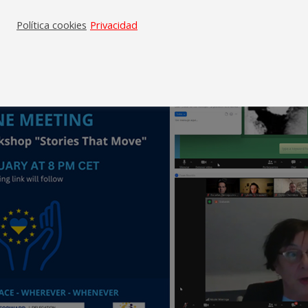
Política cookies
Privacidad