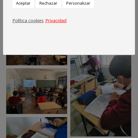
Aceptar
Rechazar
Personalizar
Política cookies
Privacidad