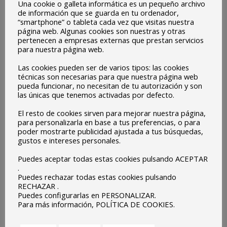
Una cookie o galleta informática es un pequeño archivo
de información que se guarda en tu ordenador,
“smartphone” o tableta cada vez que visitas nuestra
página web. Algunas cookies son nuestras y otras
pertenecen a empresas externas que prestan servicios
para nuestra página web.
Las cookies pueden ser de varios tipos: las cookies
técnicas son necesarias para que nuestra página web
pueda funcionar, no necesitan de tu autorización y son
las únicas que tenemos activadas por defecto.
El resto de cookies sirven para mejorar nuestra página,
para personalizarla en base a tus preferencias, o para
poder mostrarte publicidad ajustada a tus búsquedas,
gustos e intereses personales.
Puedes aceptar todas estas cookies pulsando ACEPTAR
.
Puedes rechazar todas estas cookies pulsando
RECHAZAR .
Puedes configurarlas en PERSONALIZAR.
Para más información, POLÍTICA DE COOKIES.