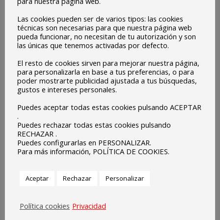
para nuestra página web.
Las cookies pueden ser de varios tipos: las cookies
técnicas son necesarias para que nuestra página web
pueda funcionar, no necesitan de tu autorización y son
las únicas que tenemos activadas por defecto.
El resto de cookies sirven para mejorar nuestra página,
para personalizarla en base a tus preferencias, o para
poder mostrarte publicidad ajustada a tus búsquedas,
gustos e intereses personales.
Puedes aceptar todas estas cookies pulsando ACEPTAR
.
Puedes rechazar todas estas cookies pulsando
RECHAZAR .
Puedes configurarlas en PERSONALIZAR.
Para más información, POLÍTICA DE COOKIES.
Aceptar
Rechazar
Personalizar
Política cookies
Privacidad