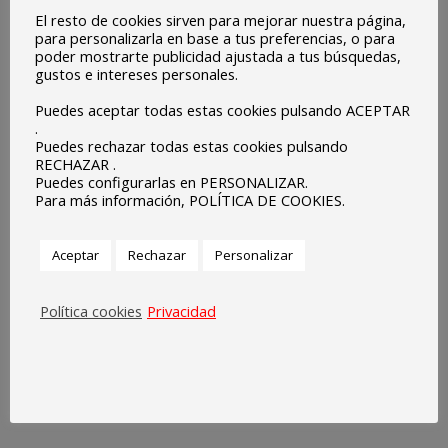
El resto de cookies sirven para mejorar nuestra página,
para personalizarla en base a tus preferencias, o para
poder mostrarte publicidad ajustada a tus búsquedas,
gustos e intereses personales.
Puedes aceptar todas estas cookies pulsando ACEPTAR
.
Puedes rechazar todas estas cookies pulsando
RECHAZAR .
Puedes configurarlas en PERSONALIZAR.
Para más información, POLÍTICA DE COOKIES.
Aceptar
Rechazar
Personalizar
Política cookies
Privacidad