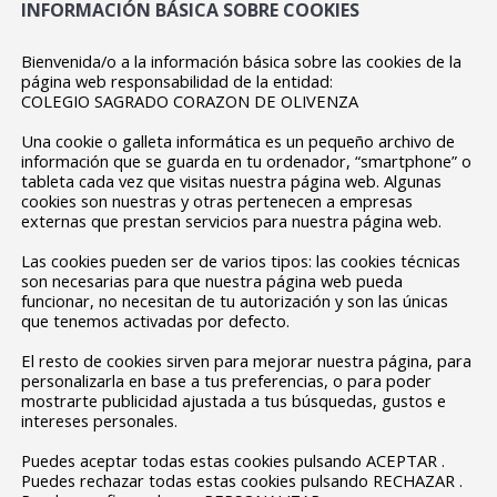
INFORMACIÓN BÁSICA SOBRE COOKIES
Bienvenida/o a la información básica sobre las cookies de la
página web responsabilidad de la entidad:
COLEGIO SAGRADO CORAZON DE OLIVENZA
Una cookie o galleta informática es un pequeño archivo de
información que se guarda en tu ordenador, “smartphone” o
tableta cada vez que visitas nuestra página web. Algunas
cookies son nuestras y otras pertenecen a empresas
externas que prestan servicios para nuestra página web.
Las cookies pueden ser de varios tipos: las cookies técnicas
son necesarias para que nuestra página web pueda
funcionar, no necesitan de tu autorización y son las únicas
que tenemos activadas por defecto.
El resto de cookies sirven para mejorar nuestra página, para
personalizarla en base a tus preferencias, o para poder
mostrarte publicidad ajustada a tus búsquedas, gustos e
intereses personales.
Puedes aceptar todas estas cookies pulsando ACEPTAR .
Puedes rechazar todas estas cookies pulsando RECHAZAR .