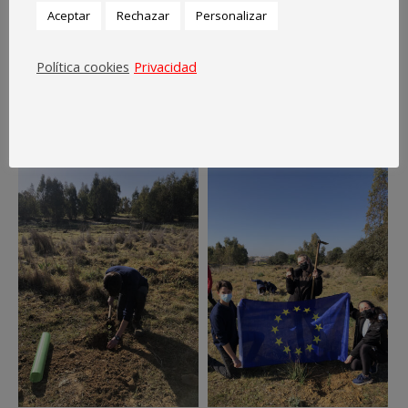
Aceptar
Rechazar
Personalizar
Política cookies
Privacidad