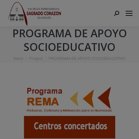
Search:
PROGRAMA DE APOYO
SOCIOEDUCATIVO
Estás aquí:
Inicio
Project
PROGRAMA DE APOYO SOCIOEDUCATIVO