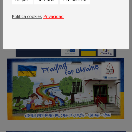
Política cookies
Privacidad