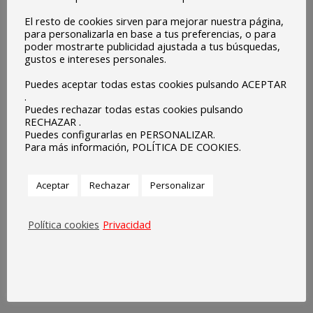
El resto de cookies sirven para mejorar nuestra página,
para personalizarla en base a tus preferencias, o para
poder mostrarte publicidad ajustada a tus búsquedas,
gustos e intereses personales.
Puedes aceptar todas estas cookies pulsando ACEPTAR
.
Puedes rechazar todas estas cookies pulsando
RECHAZAR .
Puedes configurarlas en PERSONALIZAR.
Para más información, POLÍTICA DE COOKIES.
Aceptar
Rechazar
Personalizar
Política cookies
Privacidad