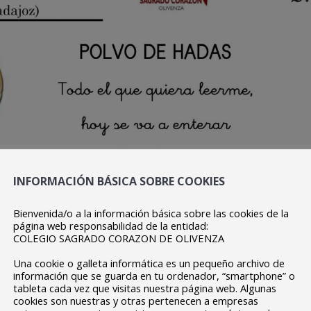
INFORMACIÓN BÁSICA SOBRE COOKIES
Bienvenida/o a la información básica sobre las cookies de la
página web responsabilidad de la entidad:
COLEGIO SAGRADO CORAZON DE OLIVENZA
Una cookie o galleta informática es un pequeño archivo de
información que se guarda en tu ordenador, “smartphone” o
tableta cada vez que visitas nuestra página web. Algunas
cookies son nuestras y otras pertenecen a empresas