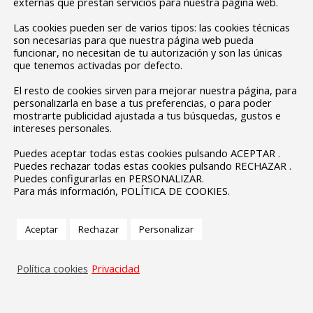
externas que prestan servicios para nuestra página web.
Las cookies pueden ser de varios tipos: las cookies técnicas
son necesarias para que nuestra página web pueda
funcionar, no necesitan de tu autorización y son las únicas
que tenemos activadas por defecto.
El resto de cookies sirven para mejorar nuestra página, para
personalizarla en base a tus preferencias, o para poder
mostrarte publicidad ajustada a tus búsquedas, gustos e
intereses personales.
Puedes aceptar todas estas cookies pulsando ACEPTAR .
Puedes rechazar todas estas cookies pulsando RECHAZAR .
Puedes configurarlas en PERSONALIZAR.
Para más información, POLÍTICA DE COOKIES.
Aceptar
Rechazar
Personalizar
Política cookies
Privacidad