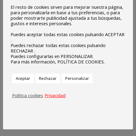
El resto de cookies sirven para mejorar nuestra página,
para personalizarla en base a tus preferencias, o para
poder mostrarte publicidad ajustada a tus búsquedas,
gustos e intereses personales.
Puedes aceptar todas estas cookies pulsando ACEPTAR
.
Puedes rechazar todas estas cookies pulsando
RECHAZAR .
Puedes configurarlas en PERSONALIZAR.
Para más información, POLÍTICA DE COOKIES.
Aceptar
Rechazar
Personalizar
Política cookies
Privacidad