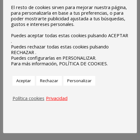
El resto de cookies sirven para mejorar nuestra página,
para personalizarla en base a tus preferencias, o para
poder mostrarte publicidad ajustada a tus búsquedas,
gustos e intereses personales.
Puedes aceptar todas estas cookies pulsando ACEPTAR
.
Puedes rechazar todas estas cookies pulsando
RECHAZAR .
Puedes configurarlas en PERSONALIZAR.
Para más información, POLÍTICA DE COOKIES.
Aceptar
Rechazar
Personalizar
Política cookies
Privacidad