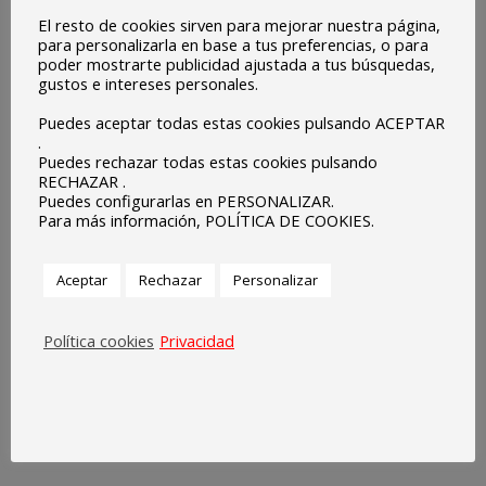
El resto de cookies sirven para mejorar nuestra página,
para personalizarla en base a tus preferencias, o para
poder mostrarte publicidad ajustada a tus búsquedas,
gustos e intereses personales.
Puedes aceptar todas estas cookies pulsando ACEPTAR
.
Puedes rechazar todas estas cookies pulsando
RECHAZAR .
Puedes configurarlas en PERSONALIZAR.
Para más información, POLÍTICA DE COOKIES.
Aceptar
Rechazar
Personalizar
Política cookies
Privacidad