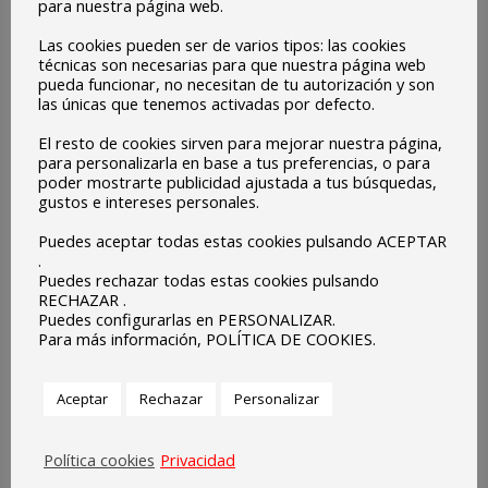
para nuestra página web.
Las cookies pueden ser de varios tipos: las cookies
técnicas son necesarias para que nuestra página web
pueda funcionar, no necesitan de tu autorización y son
las únicas que tenemos activadas por defecto.
El resto de cookies sirven para mejorar nuestra página,
para personalizarla en base a tus preferencias, o para
poder mostrarte publicidad ajustada a tus búsquedas,
gustos e intereses personales.
Puedes aceptar todas estas cookies pulsando ACEPTAR
.
Puedes rechazar todas estas cookies pulsando
RECHAZAR .
Puedes configurarlas en PERSONALIZAR.
Para más información, POLÍTICA DE COOKIES.
Aceptar
Rechazar
Personalizar
Política cookies
Privacidad
Cira Núñez Silva