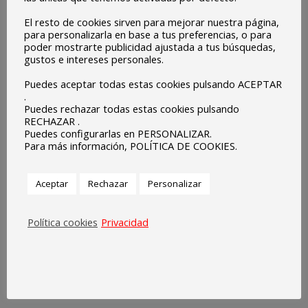
El resto de cookies sirven para mejorar nuestra página,
para personalizarla en base a tus preferencias, o para
poder mostrarte publicidad ajustada a tus búsquedas,
gustos e intereses personales.
Puedes aceptar todas estas cookies pulsando ACEPTAR
.
Puedes rechazar todas estas cookies pulsando
RECHAZAR .
Puedes configurarlas en PERSONALIZAR.
Para más información, POLÍTICA DE COOKIES.
Aceptar
Rechazar
Personalizar
Política cookies
Privacidad