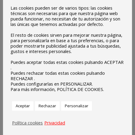
Las cookies pueden ser de varios tipos: las cookies
técnicas son necesarias para que nuestra página web
pueda funcionar, no necesitan de tu autorización y son
las únicas que tenemos activadas por defecto.
El resto de cookies sirven para mejorar nuestra página,
para personalizarla en base a tus preferencias, o para
poder mostrarte publicidad ajustada a tus búsquedas,
gustos e intereses personales.
Puedes aceptar todas estas cookies pulsando ACEPTAR
.
Puedes rechazar todas estas cookies pulsando
RECHAZAR .
Puedes configurarlas en PERSONALIZAR.
Para más información, POLÍTICA DE COOKIES.
Aceptar
Rechazar
Personalizar
Política cookies
Privacidad