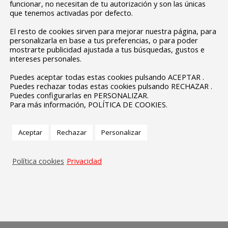
funcionar, no necesitan de tu autorización y son las únicas
que tenemos activadas por defecto.
El resto de cookies sirven para mejorar nuestra página, para
personalizarla en base a tus preferencias, o para poder
mostrarte publicidad ajustada a tus búsquedas, gustos e
intereses personales.
Puedes aceptar todas estas cookies pulsando ACEPTAR .
Puedes rechazar todas estas cookies pulsando RECHAZAR .
Puedes configurarlas en PERSONALIZAR.
Para más información, POLÍTICA DE COOKIES.
Aceptar
Rechazar
Personalizar
Política cookies
Privacidad