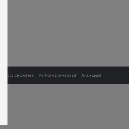
Política de cookies
Política de privacidad
Aviso Legal