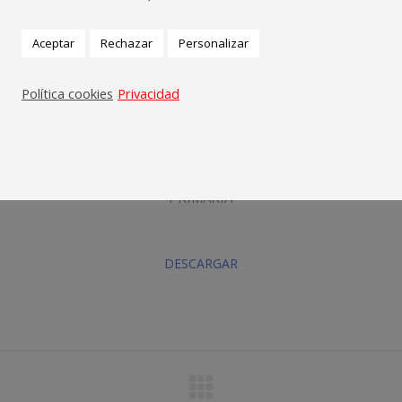
Aceptar
Rechazar
Personalizar
Política cookies
Privacidad
PRIMARIA
DESCARGAR