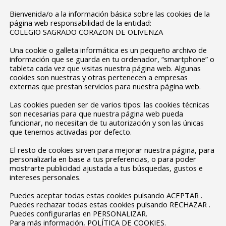
Bienvenida/o a la información básica sobre las cookies de la
página web responsabilidad de la entidad:
COLEGIO SAGRADO CORAZON DE OLIVENZA
Una cookie o galleta informática es un pequeño archivo de
información que se guarda en tu ordenador, “smartphone” o
tableta cada vez que visitas nuestra página web. Algunas
cookies son nuestras y otras pertenecen a empresas
externas que prestan servicios para nuestra página web.
Las cookies pueden ser de varios tipos: las cookies técnicas
son necesarias para que nuestra página web pueda
funcionar, no necesitan de tu autorización y son las únicas
que tenemos activadas por defecto.
El resto de cookies sirven para mejorar nuestra página, para
personalizarla en base a tus preferencias, o para poder
mostrarte publicidad ajustada a tus búsquedas, gustos e
intereses personales.
Puedes aceptar todas estas cookies pulsando ACEPTAR .
Puedes rechazar todas estas cookies pulsando RECHAZAR .
Puedes configurarlas en PERSONALIZAR.
Para más información, POLÍTICA DE COOKIES.