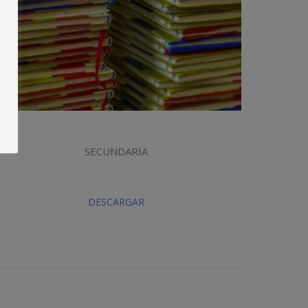
SECUNDARIA
DESCARGAR