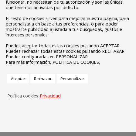
funcionar, no necesitan de tu autorización y son las únicas
que tenemos activadas por defecto.
El resto de cookies sirven para mejorar nuestra página, para
personalizarla en base a tus preferencias, o para poder
mostrarte publicidad ajustada a tus búsquedas, gustos e
intereses personales.
Puedes aceptar todas estas cookies pulsando ACEPTAR .
Puedes rechazar todas estas cookies pulsando RECHAZAR .
Puedes configurarlas en PERSONALIZAR.
Para más información, POLÍTICA DE COOKIES.
Aceptar
Rechazar
Personalizar
Política cookies
Privacidad