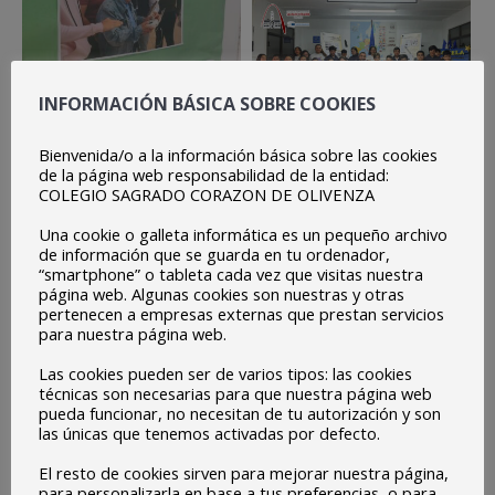
INFORMACIÓN BÁSICA SOBRE COOKIES
Bienvenida/o a la información básica sobre las cookies
de la página web responsabilidad de la entidad:
COLEGIO SAGRADO CORAZON DE OLIVENZA
Una cookie o galleta informática es un pequeño archivo
de información que se guarda en tu ordenador,
“smartphone” o tableta cada vez que visitas nuestra
página web. Algunas cookies son nuestras y otras
pertenecen a empresas externas que prestan servicios
para nuestra página web.
Las cookies pueden ser de varios tipos: las cookies
técnicas son necesarias para que nuestra página web
pueda funcionar, no necesitan de tu autorización y son
las únicas que tenemos activadas por defecto.
El resto de cookies sirven para mejorar nuestra página,
para personalizarla en base a tus preferencias, o para