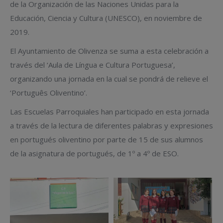
de la Organización de las Naciones Unidas para la
Educación, Ciencia y Cultura (UNESCO), en noviembre de
2019.
El Ayuntamiento de Olivenza se suma a esta celebración a
través del ‘Aula de Língua e Cultura Portuguesa’,
organizando una jornada en la cual se pondrá de relieve el
‘Português Oliventino’.
Las Escuelas Parroquiales han participado en esta jornada
a través de la lectura de diferentes palabras y expresiones
en portugués oliventino por parte de 15 de sus alumnos
de la asignatura de portugués, de 1º a 4º de ESO.