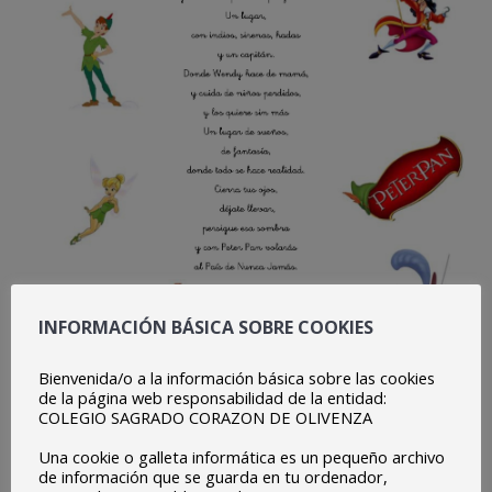
INFORMACIÓN BÁSICA SOBRE COOKIES
Bienvenida/o a la información básica sobre las cookies
de la página web responsabilidad de la entidad:
COLEGIO SAGRADO CORAZON DE OLIVENZA
Una cookie o galleta informática es un pequeño archivo
de información que se guarda en tu ordenador,