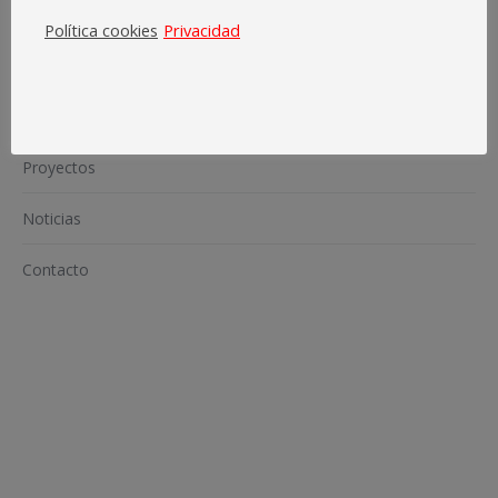
Política cookies
Privacidad
Inicio
Somos
Proyectos
Noticias
Contacto