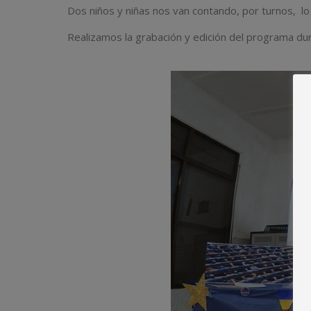
Dos niños y niñas nos van contando, por turnos, lo
Realizamos la grabación y edición del programa du