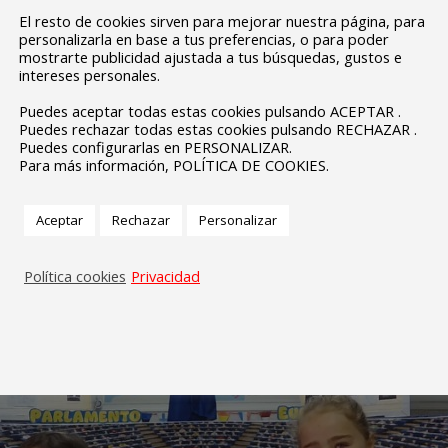
El resto de cookies sirven para mejorar nuestra página, para
personalizarla en base a tus preferencias, o para poder
mostrarte publicidad ajustada a tus búsquedas, gustos e
intereses personales.
Puedes aceptar todas estas cookies pulsando ACEPTAR .
Puedes rechazar todas estas cookies pulsando RECHAZAR .
Puedes configurarlas en PERSONALIZAR.
Para más información, POLÍTICA DE COOKIES.
Aceptar
Rechazar
Personalizar
Política cookies
Privacidad