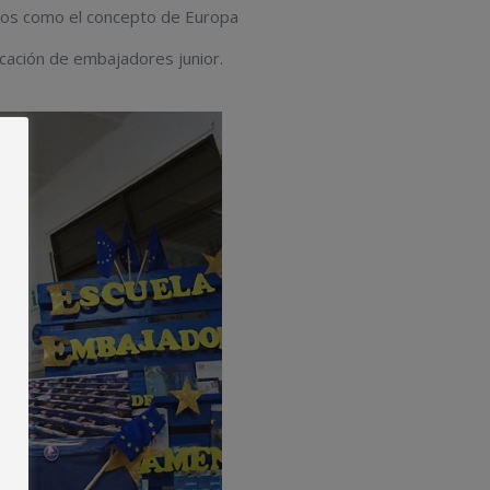
ellos como el concepto de Europa
cación de embajadores junior.