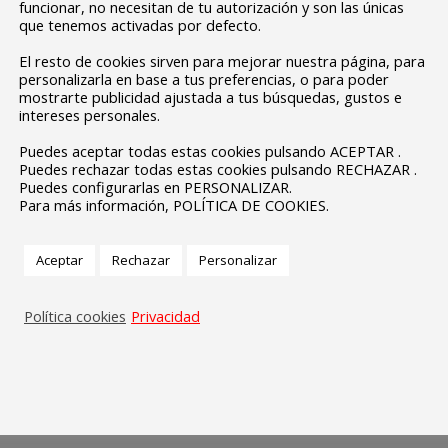
funcionar, no necesitan de tu autorización y son las únicas
que tenemos activadas por defecto.
El resto de cookies sirven para mejorar nuestra página, para
personalizarla en base a tus preferencias, o para poder
mostrarte publicidad ajustada a tus búsquedas, gustos e
intereses personales.
Puedes aceptar todas estas cookies pulsando ACEPTAR .
Puedes rechazar todas estas cookies pulsando RECHAZAR .
Puedes configurarlas en PERSONALIZAR.
Para más información, POLÍTICA DE COOKIES.
Aceptar
Rechazar
Personalizar
Política cookies
Privacidad