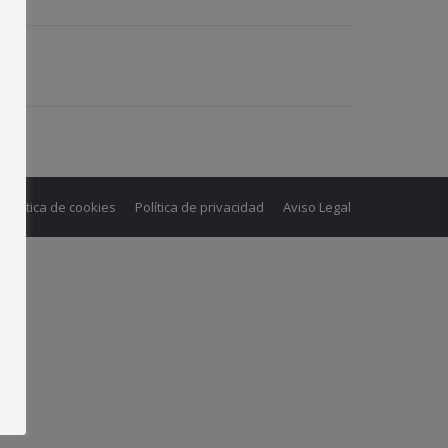
Política de cookies
Política de privacidad
Aviso Legal