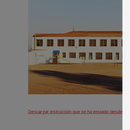
Descargar instrucción que se ha enviado desde la 