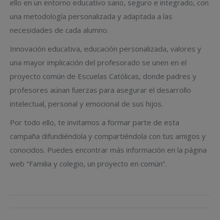
ello en un entorno educativo sano, seguro e integrado, con
una metodología personalizada y adaptada a las
necesidades de cada alumno.
Innovación educativa, educación personalizada, valores y
una mayor implicación del profesorado se unen en el
proyecto común de Escuelas Católicas, donde padres y
profesores aúnan fuerzas para asegurar el desarrollo
intelectual, personal y emocional de sus hijos.
Por todo ello, te invitamos a formar parte de esta
campaña difundiéndola y compartiéndola con tus amigos y
conocidos. Puedes encontrar más información en la página
web “Familia y colegio, un proyecto en común”.
Navegación