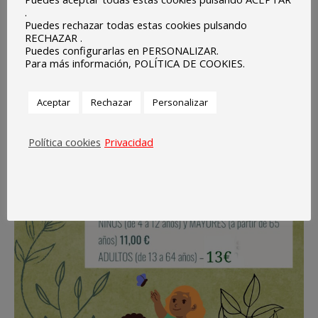
.
Puedes rechazar todas estas cookies pulsando
RECHAZAR .
Puedes configurarlas en PERSONALIZAR.
Para más información, POLÍTICA DE COOKIES.
Aceptar
Rechazar
Personalizar
Política cookies
Privacidad