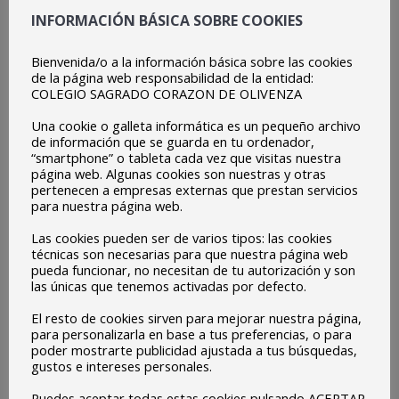
INFORMACIÓN BÁSICA SOBRE COOKIES
Bienvenida/o a la información básica sobre las cookies
de la página web responsabilidad de la entidad:
COLEGIO SAGRADO CORAZON DE OLIVENZA
Una cookie o galleta informática es un pequeño archivo
de información que se guarda en tu ordenador,
“smartphone” o tableta cada vez que visitas nuestra
página web. Algunas cookies son nuestras y otras
pertenecen a empresas externas que prestan servicios
para nuestra página web.
Las cookies pueden ser de varios tipos: las cookies
técnicas son necesarias para que nuestra página web
pueda funcionar, no necesitan de tu autorización y son
las únicas que tenemos activadas por defecto.
El resto de cookies sirven para mejorar nuestra página,
para personalizarla en base a tus preferencias, o para
poder mostrarte publicidad ajustada a tus búsquedas,
gustos e intereses personales.
Puedes aceptar todas estas cookies pulsando ACEPTAR