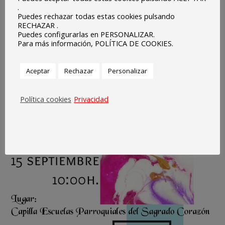
.
Puedes rechazar todas estas cookies pulsando
RECHAZAR .
Puedes configurarlas en PERSONALIZAR.
Para más información, POLÍTICA DE COOKIES.
Aceptar
Rechazar
Personalizar
Política cookies
Privacidad