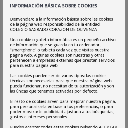
INFORMACIÓN BÁSICA SOBRE COOKIES
Bienvenida/o a la información básica sobre las cookies
de la página web responsabilidad de la entidad:
COLEGIO SAGRADO CORAZON DE OLIVENZA
Una cookie o galleta informática es un pequeño archivo
de información que se guarda en tu ordenador,
“smartphone” o tableta cada vez que visitas nuestra
página web. Algunas cookies son nuestras y otras
pertenecen a empresas externas que prestan servicios
para nuestra página web.
Las cookies pueden ser de varios tipos: las cookies
técnicas son necesarias para que nuestra página web
pueda funcionar, no necesitan de tu autorización y son
las únicas que tenemos activadas por defecto.
El resto de cookies sirven para mejorar nuestra página,
para personalizarla en base a tus preferencias, o para
poder mostrarte publicidad ajustada a tus búsquedas,
gustos e intereses personales.
Puedes aceptar todas estas cookies pulsando ACEPTAR