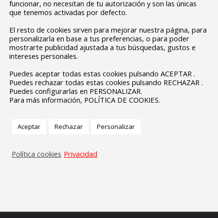
funcionar, no necesitan de tu autorización y son las únicas
que tenemos activadas por defecto.
El resto de cookies sirven para mejorar nuestra página, para
personalizarla en base a tus preferencias, o para poder
mostrarte publicidad ajustada a tus búsquedas, gustos e
intereses personales.
Puedes aceptar todas estas cookies pulsando ACEPTAR .
Puedes rechazar todas estas cookies pulsando RECHAZAR .
Puedes configurarlas en PERSONALIZAR.
Para más información, POLÍTICA DE COOKIES.
Aceptar
Rechazar
Personalizar
Política cookies
Privacidad