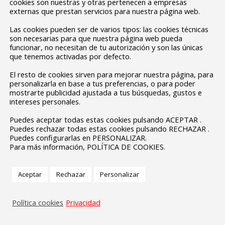
cookies son nuestras y otras pertenecen a empresas
externas que prestan servicios para nuestra página web.
Las cookies pueden ser de varios tipos: las cookies técnicas
son necesarias para que nuestra página web pueda
funcionar, no necesitan de tu autorización y son las únicas
que tenemos activadas por defecto.
El resto de cookies sirven para mejorar nuestra página, para
personalizarla en base a tus preferencias, o para poder
mostrarte publicidad ajustada a tus búsquedas, gustos e
intereses personales.
Puedes aceptar todas estas cookies pulsando ACEPTAR .
Puedes rechazar todas estas cookies pulsando RECHAZAR .
Puedes configurarlas en PERSONALIZAR.
Para más información, POLÍTICA DE COOKIES.
Aceptar
Rechazar
Personalizar
Política cookies
Privacidad