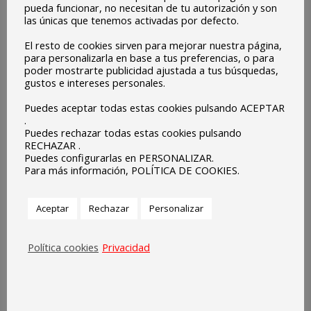
pueda funcionar, no necesitan de tu autorización y son
las únicas que tenemos activadas por defecto.
El resto de cookies sirven para mejorar nuestra página,
para personalizarla en base a tus preferencias, o para
poder mostrarte publicidad ajustada a tus búsquedas,
gustos e intereses personales.
Puedes aceptar todas estas cookies pulsando ACEPTAR
.
Puedes rechazar todas estas cookies pulsando
RECHAZAR .
Puedes configurarlas en PERSONALIZAR.
Para más información, POLÍTICA DE COOKIES.
Aceptar
Rechazar
Personalizar
Política cookies
Privacidad