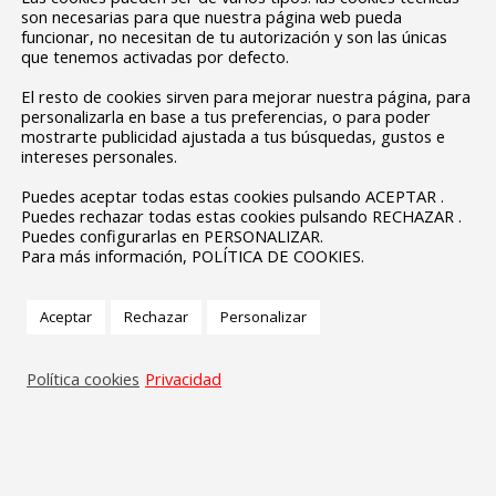
son necesarias para que nuestra página web pueda
funcionar, no necesitan de tu autorización y son las únicas
que tenemos activadas por defecto.
El resto de cookies sirven para mejorar nuestra página, para
personalizarla en base a tus preferencias, o para poder
mostrarte publicidad ajustada a tus búsquedas, gustos e
intereses personales.
Puedes aceptar todas estas cookies pulsando ACEPTAR .
Puedes rechazar todas estas cookies pulsando RECHAZAR .
Puedes configurarlas en PERSONALIZAR.
Para más información, POLÍTICA DE COOKIES.
Aceptar
Rechazar
Personalizar
Política cookies
Privacidad