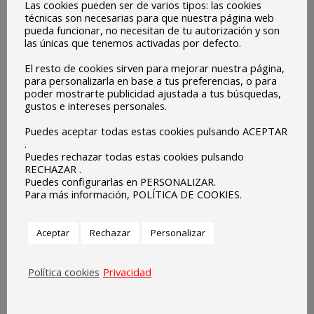
Las cookies pueden ser de varios tipos: las cookies
técnicas son necesarias para que nuestra página web
pueda funcionar, no necesitan de tu autorización y son
las únicas que tenemos activadas por defecto.
El resto de cookies sirven para mejorar nuestra página,
para personalizarla en base a tus preferencias, o para
poder mostrarte publicidad ajustada a tus búsquedas,
gustos e intereses personales.
Puedes aceptar todas estas cookies pulsando ACEPTAR
.
Puedes rechazar todas estas cookies pulsando
RECHAZAR .
Puedes configurarlas en PERSONALIZAR.
Para más información, POLÍTICA DE COOKIES.
Aceptar
Rechazar
Personalizar
Política cookies
Privacidad