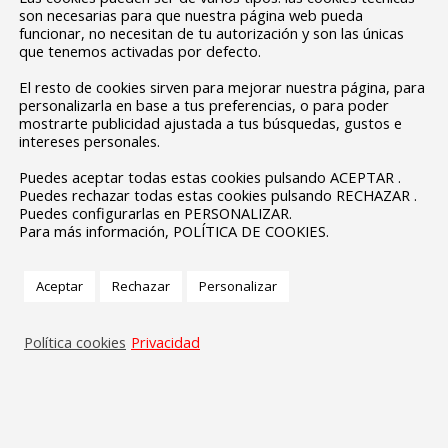
son necesarias para que nuestra página web pueda
funcionar, no necesitan de tu autorización y son las únicas
que tenemos activadas por defecto.
El resto de cookies sirven para mejorar nuestra página, para
personalizarla en base a tus preferencias, o para poder
mostrarte publicidad ajustada a tus búsquedas, gustos e
intereses personales.
Puedes aceptar todas estas cookies pulsando ACEPTAR .
Puedes rechazar todas estas cookies pulsando RECHAZAR .
Puedes configurarlas en PERSONALIZAR.
Para más información, POLÍTICA DE COOKIES.
Aceptar
Rechazar
Personalizar
Política cookies
Privacidad