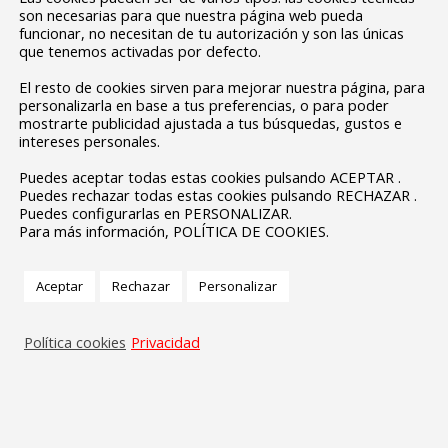
son necesarias para que nuestra página web pueda
funcionar, no necesitan de tu autorización y son las únicas
que tenemos activadas por defecto.
El resto de cookies sirven para mejorar nuestra página, para
personalizarla en base a tus preferencias, o para poder
mostrarte publicidad ajustada a tus búsquedas, gustos e
intereses personales.
Puedes aceptar todas estas cookies pulsando ACEPTAR .
Puedes rechazar todas estas cookies pulsando RECHAZAR .
Puedes configurarlas en PERSONALIZAR.
Para más información, POLÍTICA DE COOKIES.
Aceptar
Rechazar
Personalizar
Política cookies
Privacidad