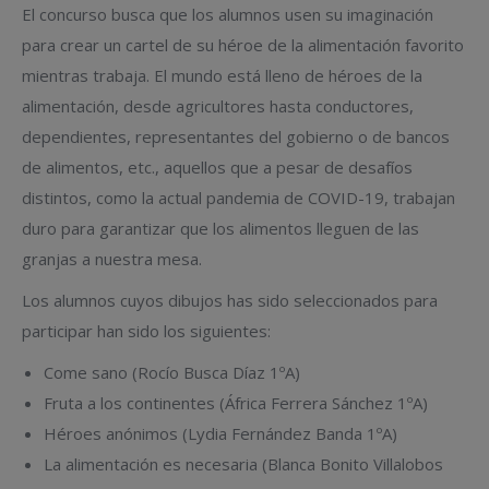
El concurso busca que los alumnos usen su imaginación
para crear un cartel de su héroe de la alimentación favorito
mientras trabaja. El mundo está lleno de héroes de la
alimentación, desde agricultores hasta conductores,
dependientes, representantes del gobierno o de bancos
de alimentos, etc., aquellos que a pesar de desafíos
distintos, como la actual pandemia de COVID-19, trabajan
duro para garantizar que los alimentos lleguen de las
granjas a nuestra mesa.
Los alumnos cuyos dibujos has sido seleccionados para
participar han sido los siguientes:
Come sano (Rocío Busca Díaz 1ºA)
Fruta a los continentes (África Ferrera Sánchez 1ºA)
Héroes anónimos (Lydia Fernández Banda 1ºA)
La alimentación es necesaria (Blanca Bonito Villalobos