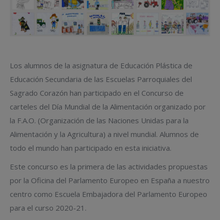
Los alumnos de la asignatura de Educación Plástica de
Educación Secundaria de las Escuelas Parroquiales del
Sagrado Corazón han participado en el Concurso de
carteles del Día Mundial de la Alimentación organizado por
la F.A.O. (Organización de las Naciones Unidas para la
Alimentación y la Agricultura) a nivel mundial. Alumnos de
todo el mundo han participado en esta iniciativa.
Este concurso es la primera de las actividades propuestas
por la Oficina del Parlamento Europeo en España a nuestro
centro como Escuela Embajadora del Parlamento Europeo
para el curso 2020-21.