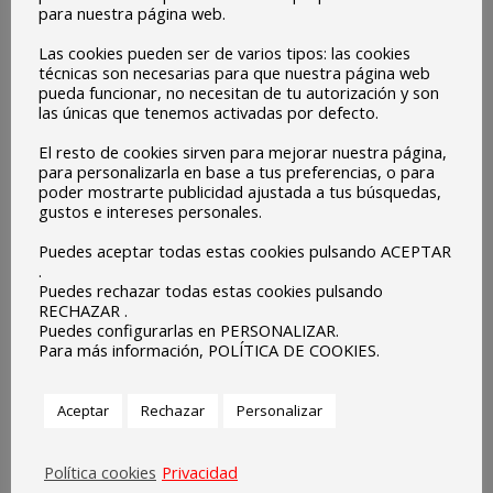
para nuestra página web.
Las cookies pueden ser de varios tipos: las cookies
técnicas son necesarias para que nuestra página web
pueda funcionar, no necesitan de tu autorización y son
las únicas que tenemos activadas por defecto.
El resto de cookies sirven para mejorar nuestra página,
para personalizarla en base a tus preferencias, o para
poder mostrarte publicidad ajustada a tus búsquedas,
gustos e intereses personales.
Puedes aceptar todas estas cookies pulsando ACEPTAR
.
Puedes rechazar todas estas cookies pulsando
RECHAZAR .
Puedes configurarlas en PERSONALIZAR.
Para más información, POLÍTICA DE COOKIES.
Aceptar
Rechazar
Personalizar
Política cookies
Privacidad