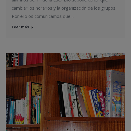
cambiar los horarios y la organización de los grupos.
Por ello os comunicamos que…
Leer más