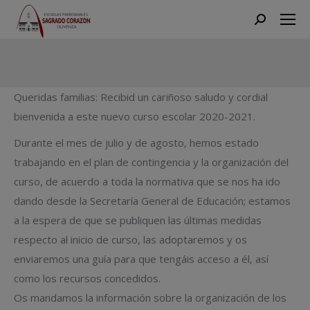
Search:
Estás aquí:
Queridas familias: Recibid un cariñoso saludo y cordial
bienvenida a este nuevo curso escolar 2020-2021.
Durante el mes de julio y de agosto, hemos estado
trabajando en el plan de contingencia y la organización del
curso, de acuerdo a toda la normativa que se nos ha ido
dando desde la Secretaría General de Educación; estamos
a la espera de que se publiquen las últimas medidas
respecto al inicio de curso, las adoptaremos y os
enviaremos una guía para que tengáis acceso a él, así
como los recursos concedidos.
Os mandamos la información sobre la organización de los