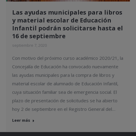
Las ayudas municipales para libros
y material escolar de Educación
Infantil podrán solicitarse hasta el
16 de septiembre
septiembre 7, 2020
Con motivo del próximo curso académico 2020/21, la
Concejalía de Educación ha convocado nuevamente
las ayudas municipales para la compra de libros y
material escolar de alumnado de Educación Infantil,
cuya situación familiar sea de emergencia social. El
plazo de presentación de solicitudes se ha abierto
hoy 2 de septiembre en el Registro General del…
Leer más